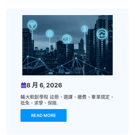
8 月 6, 2026
輔大軟創學程 註冊、選課、繳費、畢業規定、
抵免、求學、保險.
READ MORE