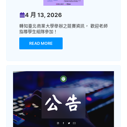
4 月 13, 2026
轉知臺北商業大學舉辦之競賽資訊， 歡迎老師
指導學生組隊參加！
READ MORE