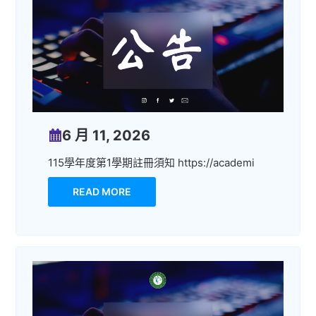
6 月 11, 2026
115學年度第1學期註冊須知 https://academi
READ MORE