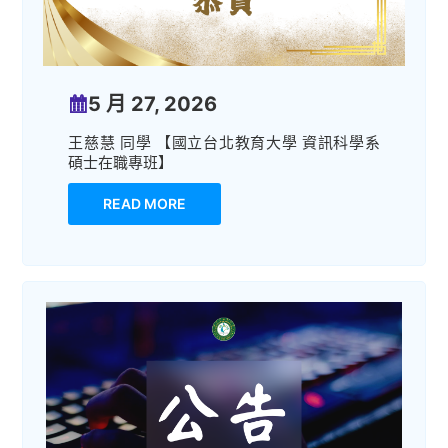
5 月 27, 2026
王慈慧 同學 【國立台北教育大學 資訊科學系
碩士在職專班】
READ MORE