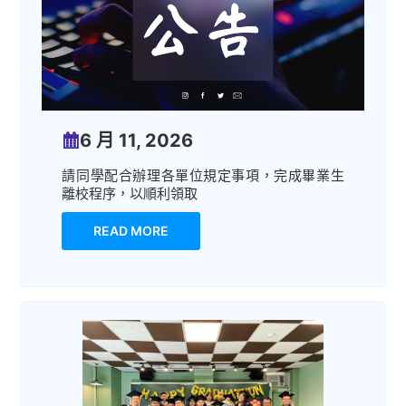
6 月 11, 2026
請同學配合辦理各單位規定事項，完成畢業生
離校程序，以順利領取
READ MORE