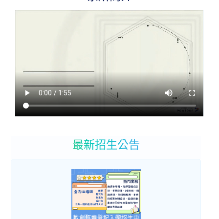
最新招生公告