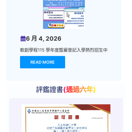
6 月 4, 2026
軟創學程115 學年度甄審登記入學熱烈招生中
READ MORE
評鑑證書
(通過六年)