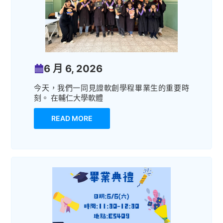
6 月 6, 2026
今天，我們一同見證軟創學程畢業生的重要時
刻。 在輔仁大學軟體
READ MORE