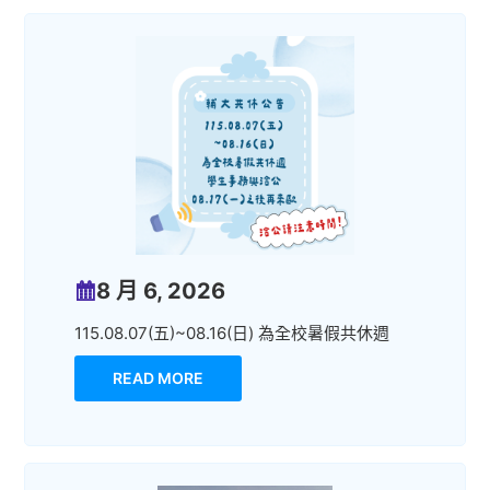
8 月 6, 2026
115.08.07(五)~08.16(日) 為全校暑假共休週
READ MORE