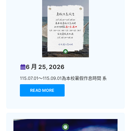
6 月 25, 2026
115.07.01～115.09.01為本校暑假作息時間 系
READ MORE