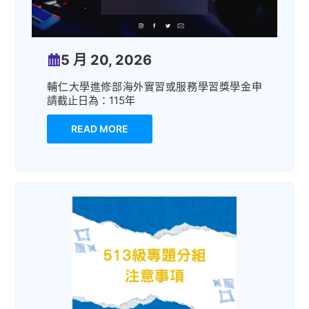
5 月 20, 2026
輔仁大學進修部海外實習或服務學習獎學金申
請截止日為：115年
READ MORE