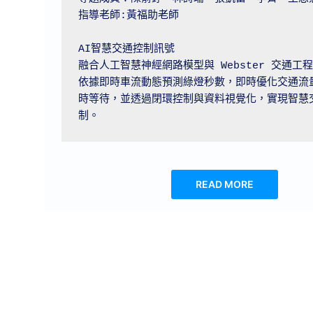
指導老師:黃福助老師

AI智慧交通控制訊號

融合人工智慧神經網路模型與 Webster 交通工
依據即時車流動態預測綠燈秒數，即時優化交通流
時等待，並透過閉環控制與資料視覺化，實現智慧
READ MORE