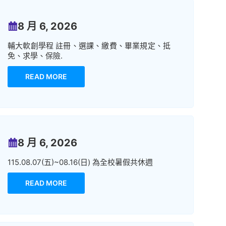
8 月 6, 2026
輔大軟創學程 註冊、選課、繳費、畢業規定、抵
免、求學、保險.
READ MORE
8 月 6, 2026
115.08.07(五)~08.16(日) 為全校暑假共休週
READ MORE