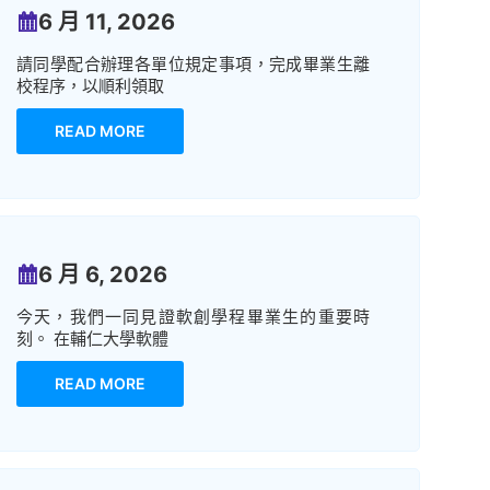
6 月 11, 2026
請同學配合辦理各單位規定事項，完成畢業生離
校程序，以順利領取
READ MORE
6 月 6, 2026
今天，我們一同見證軟創學程畢業生的重要時
刻。 在輔仁大學軟體
READ MORE