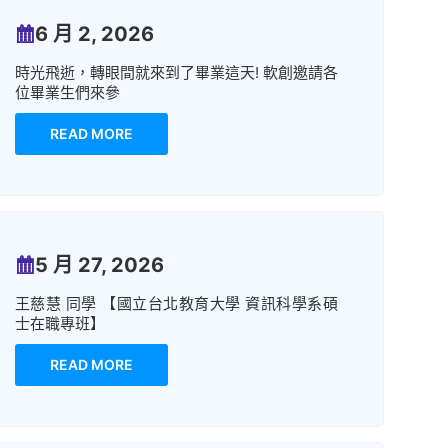
6 月 2, 2026
時光飛逝，轉眼間就來到了畢業這天! 軟創邀請各
位畢業生們來參
READ MORE
5 月 27, 2026
王慈慧 同學 【國立台北教育大學 資訊科學系碩
士在職專班】
READ MORE