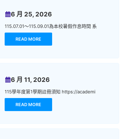
6 月 25, 2026
115.07.01～115.09.01為本校暑假作息時間 系
READ MORE
6 月 11, 2026
115學年度第1學期註冊須知 https://academi
READ MORE