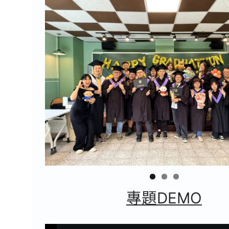
專題DEMO