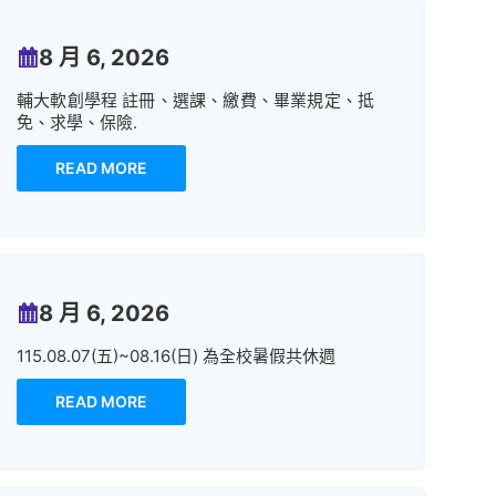
8 月 6, 2026
輔大軟創學程 註冊、選課、繳費、畢業規定、抵
免、求學、保險.
READ MORE
8 月 6, 2026
115.08.07(五)~08.16(日) 為全校暑假共休週
READ MORE