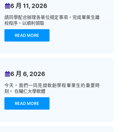
6 月 11, 2026
請同學配合辦理各單位規定事項，完成畢業生離
校程序，以順利領取
READ MORE
6 月 6, 2026
今天，我們一同見證軟創學程畢業生的重要時
刻。 在輔仁大學軟體
READ MORE