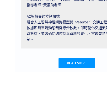
指導老師:黃福助老師

AI智慧交通控制訊號

融合人工智慧神經網路模型與 Webster 交通工
依據即時車流動態預測綠燈秒數，即時優化交通流
時等待，並透過閉環控制與資料視覺化，實現智慧
READ MORE