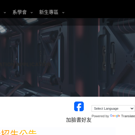
系學會
新生專區
程
ATION APPLICATION
Powered by
Translate
加臉書好友
新招生公告