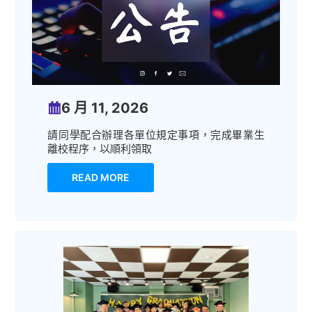
6 月 11, 2026
請同學配合辦理各單位規定事項，完成畢業生
離校程序，以順利領取
READ MORE