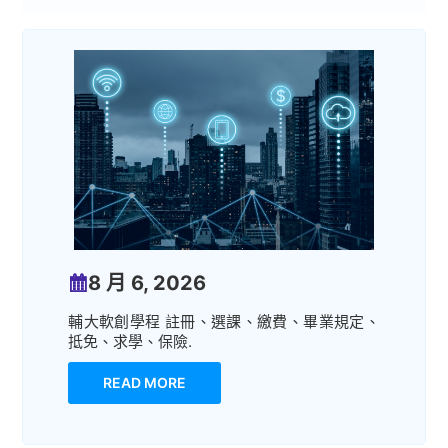
8 月 6, 2026
輔大軟創學程 註冊、選課、繳費、畢業規定、
抵免、求學、保險.
READ MORE