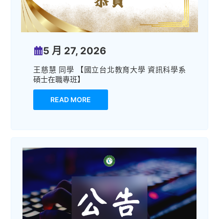
5 月 27, 2026
王慈慧 同學 【國立台北教育大學 資訊科學系
碩士在職專班】
READ MORE