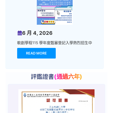
6 月 4, 2026
軟創學程115 學年度甄審登記入學熱烈招生中
READ MORE
評鑑證書
(通過六年)