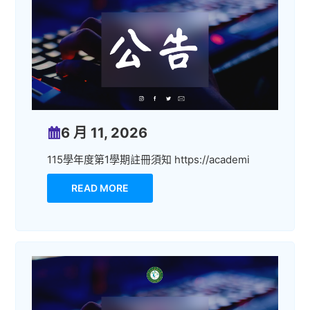
6 月 11, 2026
115學年度第1學期註冊須知 https://academi
READ MORE