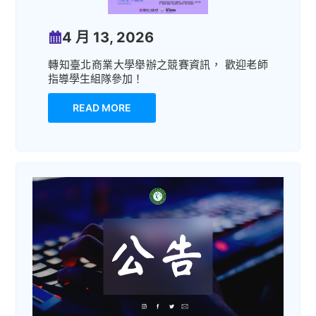
4 月 13, 2026
轉知臺北商業大學舉辦之競賽資訊， 歡迎老師
指導學生組隊參加！
READ MORE