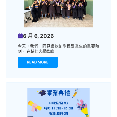
6 月 6, 2026
今天，我們一同見證軟創學程畢業生的重要時
刻。 在輔仁大學軟體
READ MORE