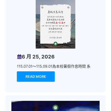
6 月 25, 2026
115.07.01～115.09.01為本校暑假作息時間 系
READ MORE