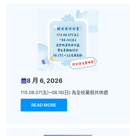
8 月 6, 2026
115.08.07(五)~08.16(日) 為全校暑假共休週
READ MORE