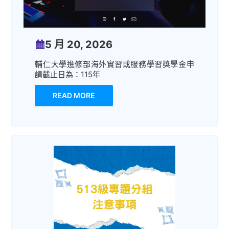
5 月 20, 2026
輔仁大學進修部海外實習或服務學習獎學金申
請截止日為：115年
READ MORE