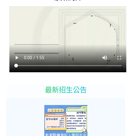
最新招生公告