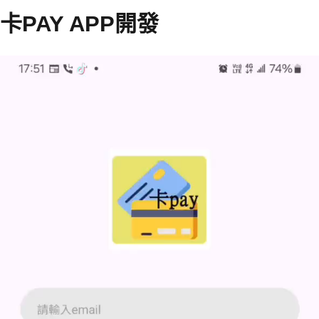
卡PAY APP開發