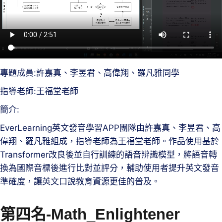
專題成員:許嘉真、李昱君、高偉翔、羅凡雅同學
指導老師:王福堂老師
簡介:
EverLearning英文發音學習APP團隊由許嘉真、李昱君、高
偉翔、羅凡雅組成，指導老師為王福堂老師。作品使用基於
Transformer改良後並自行訓練的語音辨識模型，將語音轉
換為國際音標後進行比對並評分，輔助使用者提升英文發音
準確度，讓英文口說教育資源更佳的普及。
第四名-Math_Enlightener