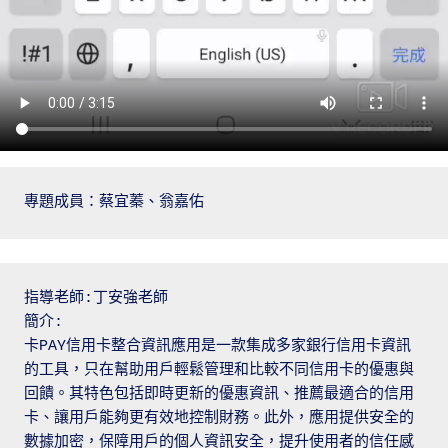
專題成員：蔡宜蓁、翁嘉佑
指導老師:丁安強老師
簡介:
卡PAY信用卡整合資訊應用是一款集成多家銀行信用卡資訊
的工具，只在幫助用戶輕鬆管理和比較不同信用卡的優惠與
回饋。其特色包括即時更新的優惠資訊、推薦最適合的信用
卡、讓用戶能夠更有效地控制財務。此外，應用提供安全的
數據加密，保障用戶的個人資訊安全，提升使用者的信任感