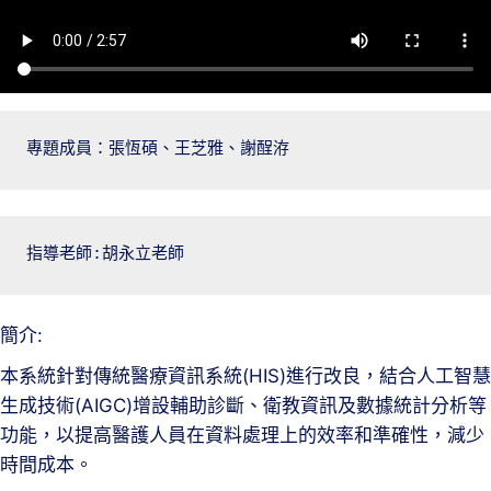
專題成員：張恆碩、王芝雅、謝酲洊
指導老師:胡永立老師
簡介:
本系統針對傳統醫療資訊系統(HIS)進行改良，結合人工智慧
生成技術(AIGC)增設輔助診斷、衛教資訊及數據統計分析等
功能，以提高醫護人員在資料處理上的效率和準確性，減少
時間成本。