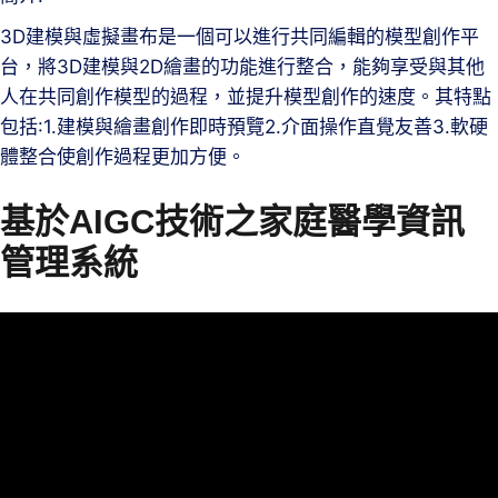
3D建模與虛擬畫布是一個可以進行共同編輯的模型創作平
台，將3D建模與2D繪畫的功能進行整合，能夠享受與其他
人在共同創作模型的過程，並提升模型創作的速度。其特點
包括:1.建模與繪畫創作即時預覽2.介面操作直覺友善3.軟硬
體整合使創作過程更加方便。
基於AIGC技術之家庭醫學資訊
管理系統