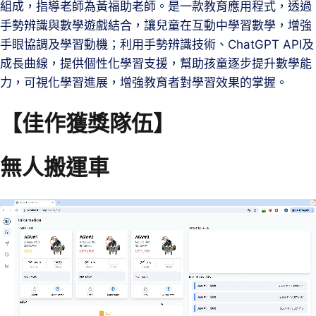
組成，指導老師為黃福助老師。是一款教育應用程式，透過
手勢辨識與數學遊戲結合，讓兒童在互動中學習數學，增強
手眼協調及學習動機；利用手勢辨識技術、ChatGPT API及
成長曲線，提供個性化學習支援，幫助孩童逐步提升數學能
力，可視化學習進展，增強教育者對學習效果的掌握。
【佳作獲獎隊伍】
無人搬運車