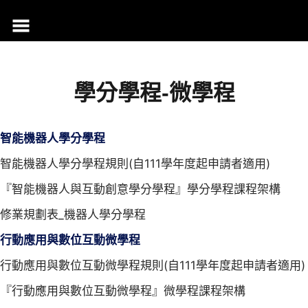
跳
至
主
要
內
學分學程-微學程
容
智能機器人學分學程
智能機器人學分學程規則(自111學年度起申請者適用)
『智能機器人與互動創意學分學程』學分學程課程架構
修業規劃表_機器人學分學程
行動應用與數位互動微學程
行動應用與數位互動微學程規則(自111學年度起申請者適用)
『行動應用與數位互動微學程』微學程課程架構